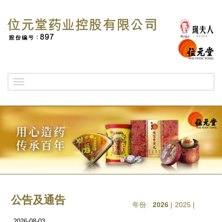
Toggle
navigation
公告及通告
年份:
2026
|
2025
|
2026-08-03