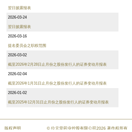
翌日披露报表
2026-03-24
翌日披露报表
2026-03-16
提名委员会之职权范围
2026-03-02
截至2026年2月28日止月份之股份发行人的证券变动月报表
2026-02-04
截至2026年1月31日止月份之股份发行人的证券变动月报表
2026-01-02
截至2025年12月31日止月份之股份发行人的证券变动月报表
版权声明
© 位元堂药业控股有限公司2026 著作权所有