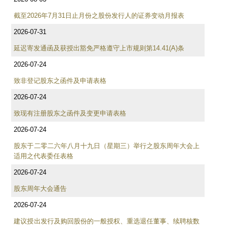
截至2026年7月31日止月份之股份发行人的证券变动月报表
2026-07-31
延迟寄发通函及获授出豁免严格遵守上市规则第14.41(A)条
2026-07-24
致非登记股东之函件及申请表格
2026-07-24
致现有注册股东之函件及变更申请表格
2026-07-24
股东于二零二六年八月十九日（星期三）举行之股东周年大会上
适用之代表委任表格
2026-07-24
股东周年大会通告
2026-07-24
建议授出发行及购回股份的一般授权、重选退任董事、续聘核数