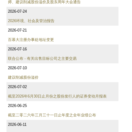
师、建议削减股份溢价及股东周年大会通告
2026-07-24
2026环境、社会及管治报告
2026-07-21
百慕大注册办事处地址变更
2026-07-16
联合公布 - 有关出售目标公司之主要交易
2026-07-10
建议削减股份溢价
2026-07-02
截至2026年6月30日止月份之股份发行人的证券变动月报表
2026-06-25
截至二零二六年三月三十一日止年度之全年业绩公布
2026-06-11