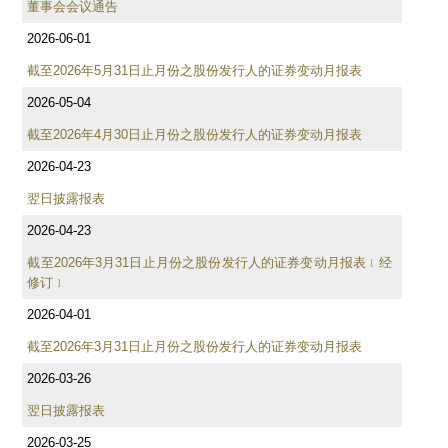
董事会会议通告
2026-06-01
截至2026年5月31日止月份之股份发行人的证券变动月报表
2026-05-04
截至2026年4月30日止月份之股份发行人的证券变动月报表
2026-04-23
翌日披露报表
2026-04-23
截至2026年3月31日止月份之股份发行人的证券变动月报表﹝经
修订﹞
2026-04-01
截至2026年3月31日止月份之股份发行人的证券变动月报表
2026-03-26
翌日披露报表
2026-03-25