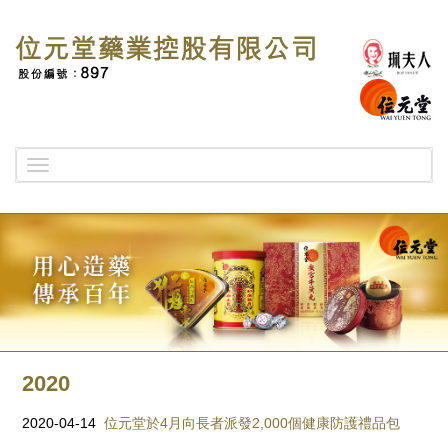
Toggle
navigation
2020
2020-04-14
位元堂於4月向長者派發2,000個健康防護禮品包