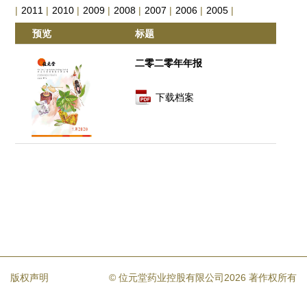
|
2011
|
2010
|
2009
|
2008
|
2007
|
2006
|
2005
|
预览
标题
二零二零年年报
下载档案
版权声明
© 位元堂药业控股有限公司2026 著作权所有