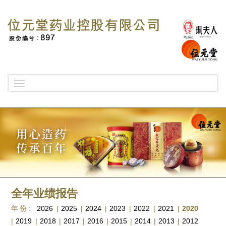
Toggle
navigation
全年业绩报告
年份:
2026
|
2025
|
2024
|
2023
|
2022
|
2021
|
2020
|
2019
|
2018
|
2017
|
2016
|
2015
|
2014
|
2013
|
2012