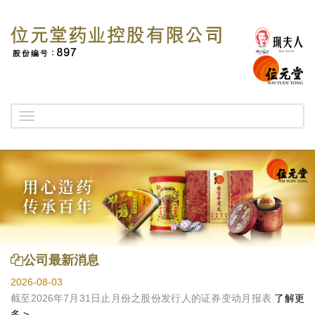
Toggle
navigation
公司最新消息
2026-08-03
截至2026年7月31日止月份之股份发行人的证券变动月报表
了解更
多 >