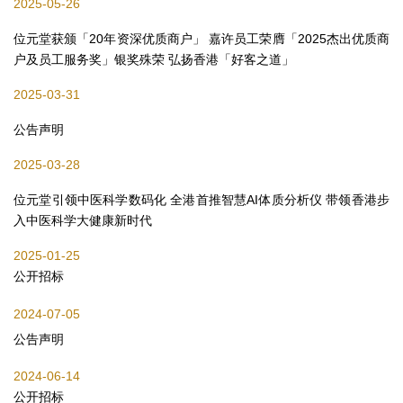
2025-05-26
位元堂获颁「20年资深优质商户」 嘉许员工荣膺「2025杰出优质商
户及员工服务奖」银奖殊荣 弘扬香港「好客之道」
2025-03-31
公告声明
2025-03-28
位元堂引领中医科学数码化 全港首推智慧AI体质分析仪 带领香港步
入中医科学大健康新时代
2025-01-25
公开招标
2024-07-05
公告声明
2024-06-14
公开招标