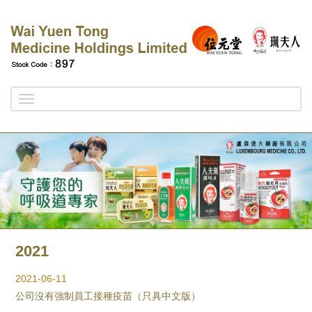
Toggle
navigation
2021
2021-06-11
公司沒有強制員工接種疫苗（只具中文版）