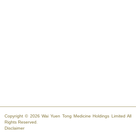
Copyright © 2026 Wai Yuen Tong Medicine Holdings Limited All
Rights Reserved.
Disclaimer